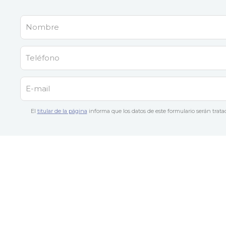
El
titular de la página
informa que los datos de este formulario serán tratad