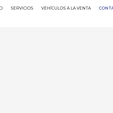
IO
SERVICIOS
VEHÍCULOS A LA VENTA
CONT