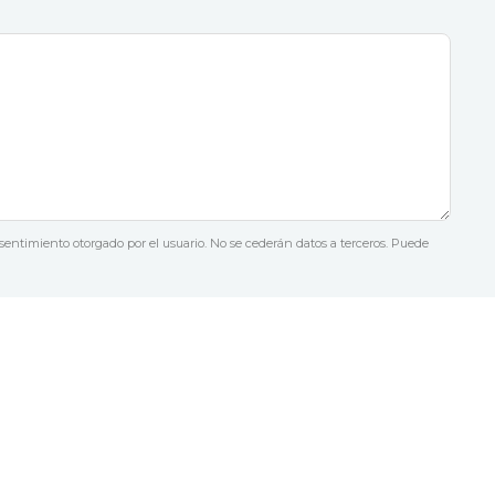
nsentimiento otorgado por el usuario. No se cederán datos a terceros. Puede