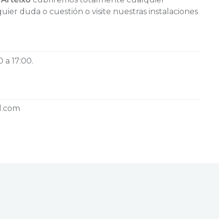
ier duda o cuestión o visite nuestras instalaciones
 a 17:00.
l.com