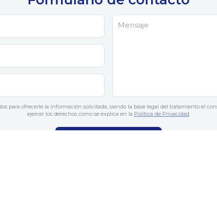
os para ofrecerle la información solicitada, siendo la base legal del tratamiento el co
ejercer los derechos como se explica en la
Política de Privacidad
.